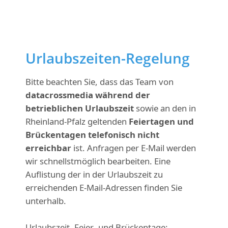
Urlaubszeiten-Regelung
Bitte beachten Sie, dass das Team von
datacrossmedia während der
betrieblichen Urlaubszeit
sowie an den in
Rheinland-Pfalz geltenden
Feiertagen und
Brückentagen
telefonisch nicht
erreichbar
ist. Anfragen per E-Mail werden
wir schnellstmöglich bearbeiten. Eine
Auflistung der in der Urlaubszeit zu
erreichenden E-Mail-Adressen finden Sie
unterhalb.
Urlaubszeit, Feier- und Brückentage: