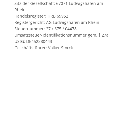
Sitz der Gesellschaft: 67071 Ludwigshafen am
Rhein
Handelsregister: HRB 69952
Registergericht: AG Ludwigshafen am Rhein
Steuernummer: 27 / 675 / 04478
Umsatzsteuer-Identifikationsnummer gem. § 27a
UStG: DE452380443
Geschäftsführer: Volker Storck