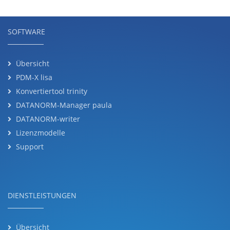
SOFTWARE
Übersicht
PDM-X lisa
Konvertiertool trinity
DATANORM-Manager paula
DATANORM-writer
Lizenzmodelle
Support
DIENSTLEISTUNGEN
Übersicht