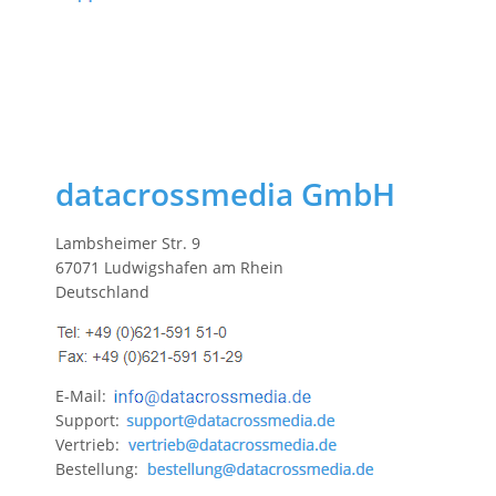
datacrossmedia GmbH
Lambsheimer Str. 9
67071 Ludwigshafen am Rhein
Deutschland
E-Mail:
Support:
Vertrieb:
Bestellung: