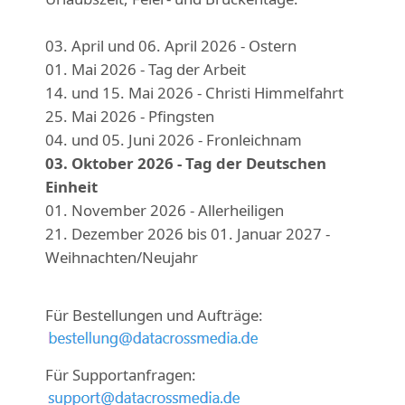
03. April und 06. April 2026 - Ostern
01. Mai 2026 - Tag der Arbeit
14. und 15. Mai 2026 - Christi Himmelfahrt
25. Mai 2026 - Pfingsten
04. und 05. Juni 2026 - Fronleichnam
03. Oktober 2026 - Tag der Deutschen
Einheit
01. November 2026 - Allerheiligen
21. Dezember 2026 bis 01. Januar 2027 -
Weihnachten/Neujahr
Für Bestellungen und Aufträge:
Für Supportanfragen: