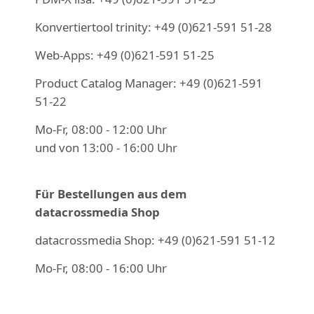
Konvertiertool trinity:
+49 (0)621-591 51-28
Web-Apps:
+49 (0)621-591 51-25
Product Catalog Manager:
+49 (0)621-591
51-22
Mo-Fr, 08:00 - 12:00 Uhr
und von 13:00 - 16:00 Uhr
Für Bestellungen aus dem
datacrossmedia Shop
datacrossmedia Shop:
+49 (0)621-591 51-12
Mo-Fr, 08:00 - 16:00 Uhr