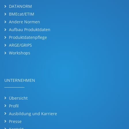
DATANORM
BMEcat/ETIM
Andere Normen
Aufbau Produktdaten
Produktdatenpflege
ARGE/GRIPS
Workshops
UNTERNEHMEN
Übersicht
Profil
Ausbildung und Karriere
Presse