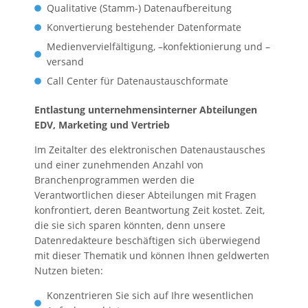
Qualitative (Stamm-) Datenaufbereitung
Konvertierung bestehender Datenformate
Medienvervielfältigung, –konfektionierung und –
versand
Call Center für Datenaustauschformate
Entlastung unternehmensinterner Abteilungen
EDV, Marketing und Vertrieb
Im Zeitalter des elektronischen Datenaustausches
und einer zunehmenden Anzahl von
Branchenprogrammen werden die
Verantwortlichen dieser Abteilungen mit Fragen
konfrontiert, deren Beantwortung Zeit kostet. Zeit,
die sie sich sparen könnten, denn unsere
Datenredakteure beschäftigen sich überwiegend
mit dieser Thematik und können Ihnen geldwerten
Nutzen bieten:
Konzentrieren Sie sich auf Ihre wesentlichen