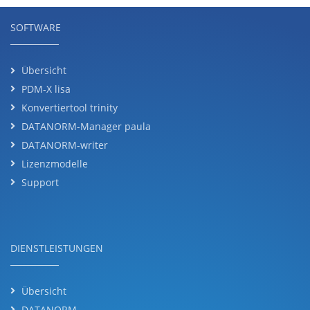
SOFTWARE
Übersicht
PDM-X lisa
Konvertiertool trinity
DATANORM-Manager paula
DATANORM-writer
Lizenzmodelle
Support
DIENSTLEISTUNGEN
Übersicht
DATANORM