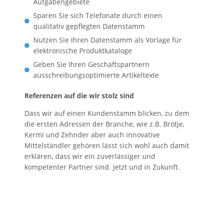
Aufgabengebiete
Sparen Sie sich Telefonate durch einen
qualitativ gepflegten Datenstamm
Nutzen Sie Ihren Datenstamm als Vorlage für
elektronische Produktkataloge
Geben Sie Ihren Geschäftspartnern
ausschreibungsoptimierte Artikeltexte
Referenzen auf die wir stolz sind
Dass wir auf einen Kundenstamm blicken, zu dem
die ersten Adressen der Branche, wie z.B. Brötje,
Kermi und Zehnder aber auch innovative
Mittelständler gehören lässt sich wohl auch damit
erklären, dass wir ein zuverlässiger und
kompetenter Partner sind. Jetzt und in Zukunft.