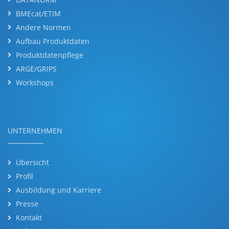
BMEcat/ETIM
Andere Normen
Aufbau Produktdaten
Produktdatenpflege
ARGE/GRIPS
Workshops
UNTERNEHMEN
Übersicht
Profil
Ausbildung und Karriere
Presse
Kontakt