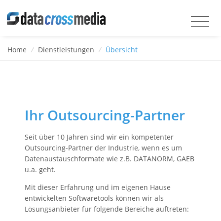
Home
/
Dienstleistungen
/
Übersicht
Ihr Outsourcing-Partner
Seit über 10 Jahren sind wir ein kompetenter
Outsourcing-Partner der Industrie, wenn es um
Datenaustauschformate wie z.B. DATANORM, GAEB
u.a. geht.
Mit dieser Erfahrung und im eigenen Hause
entwickelten Softwaretools können wir als
Lösungsanbieter für folgende Bereiche auftreten: