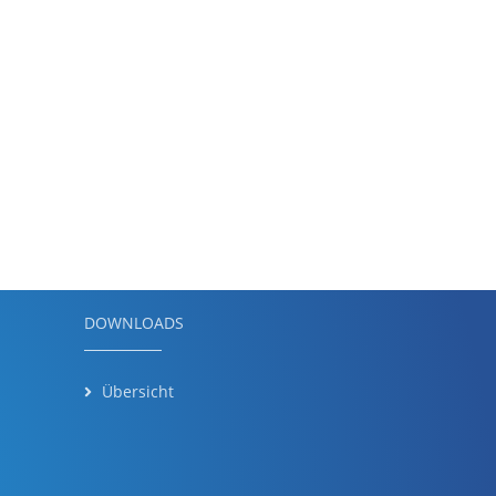
DOWNLOADS
Übersicht