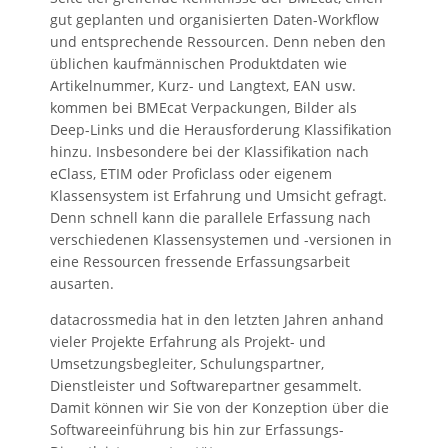
gut geplanten und organisierten Daten-Workflow
und entsprechende Ressourcen. Denn neben den
üblichen kaufmännischen Produktdaten wie
Artikelnummer, Kurz- und Langtext, EAN usw.
kommen bei BMEcat Verpackungen, Bilder als
Deep-Links und die Herausforderung Klassifikation
hinzu. Insbesondere bei der Klassifikation nach
eClass, ETIM oder Proficlass oder eigenem
Klassensystem ist Erfahrung und Umsicht gefragt.
Denn schnell kann die parallele Erfassung nach
verschiedenen Klassensystemen und -versionen in
eine Ressourcen fressende Erfassungsarbeit
ausarten.
datacrossmedia hat in den letzten Jahren anhand
vieler Projekte Erfahrung als Projekt- und
Umsetzungsbegleiter, Schulungspartner,
Dienstleister und Softwarepartner gesammelt.
Damit können wir Sie von der Konzeption über die
Softwareeinführung bis hin zur Erfassungs-