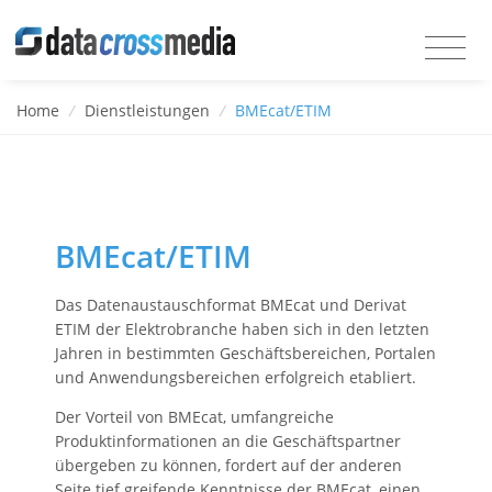
Home
/
Dienstleistungen
/
BMEcat/ETIM
BMEcat/ETIM
Das Datenaustauschformat BMEcat und Derivat
ETIM der Elektrobranche haben sich in den letzten
Jahren in bestimmten Geschäftsbereichen, Portalen
und Anwendungsbereichen erfolgreich etabliert.
Der Vorteil von BMEcat, umfangreiche
Produktinformationen an die Geschäftspartner
übergeben zu können, fordert auf der anderen
Seite tief greifende Kenntnisse der BMEcat, einen