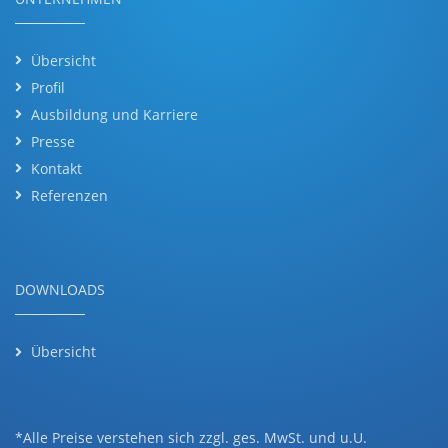
Übersicht
Profil
Ausbildung und Karriere
Presse
Kontakt
Referenzen
DOWNLOADS
Übersicht
*Alle Preise verstehen sich zzgl. ges. MwSt. und u.U.