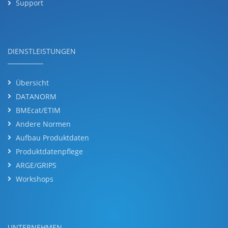
Support
DIENSTLEISTUNGEN
Übersicht
DATANORM
BMEcat/ETIM
Andere Normen
Aufbau Produktdaten
Produktdatenpflege
ARGE/GRIPS
Workshops
UNTERNEHMEN